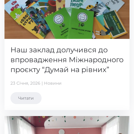
Наш заклад долучився до
впровадження Міжнародного
проєкту “Думай на рівних”
23 Січня, 2026 | Новини
Читати