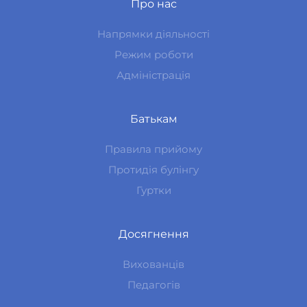
Про нас
Напрямки діяльності
Режим роботи
Адміністрація
Батькам
Правила прийому
Протидія булінгу
Гуртки
Досягнення
Вихованців
Педагогів