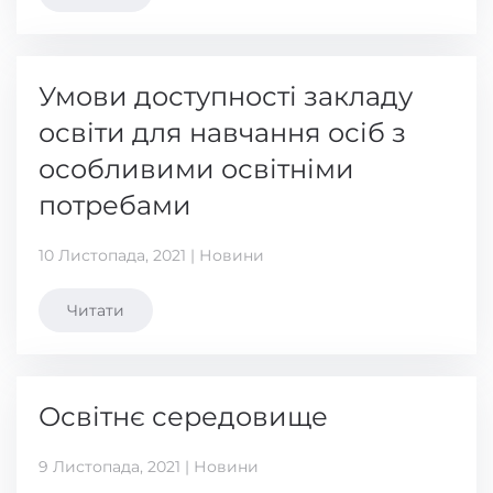
Умови доступності закладу
освіти для навчання осіб з
особливими освітніми
потребами
10 Листопада, 2021 | Новини
Читати
Освітнє середовище
9 Листопада, 2021 | Новини