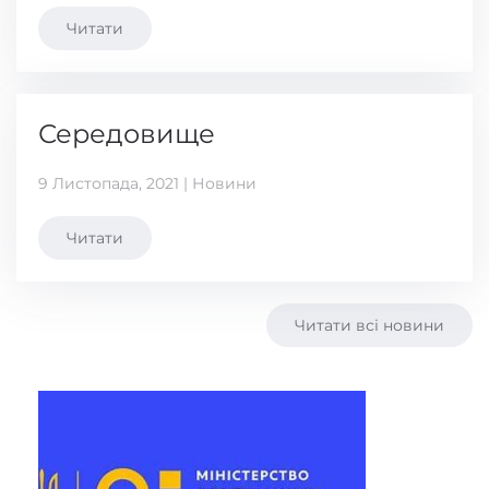
Читати
Середовище
9 Листопада, 2021 | Новини
Читати
Читати всі новини