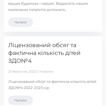
ваших будинках і серцях. Відданість наших
маленьких патріотів допомага…
Читати
Ліцензований обсяг та
фактична кількість дітей
ЗДО№4
21 Вересня, 2022 | Новини
Ліцензований обсяг та фактична кількість дітей
ЗДО№4 2022-2023 н.р.
Читати