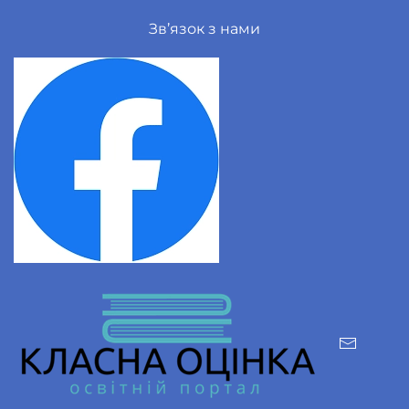
Зв’язок з нами