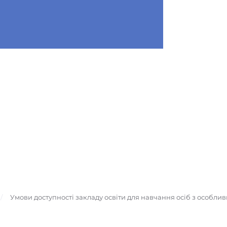
Умови доступності закладу освіти для навчання осіб з особли