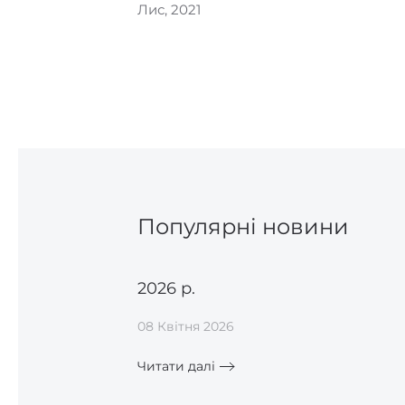
Лис, 2021
Популярні новини
2026 р.
08 Квітня 2026
Читати далі