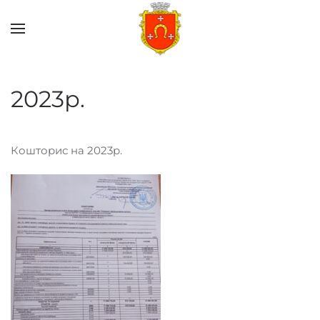
Skip to main content
2023р.
Кошторис на 2023р.