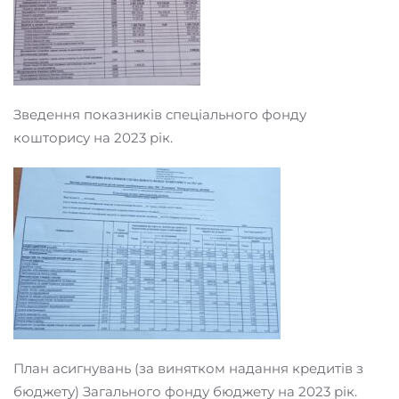
Зведення показників спеціального фонду
кошторису на 2023 рік.
План асигнувань (за винятком надання кредитів з
бюджету) Загального фонду бюджету на 2023 рік.