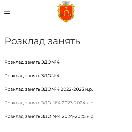
Skip to main content
Розклад занять
Розклад занять ЗДО№4
Розклад занять ЗДО№4.
Розклад занять ЗДО№4 2022-2023 н.р.
Розклад занять ЗДО №4 2023-2024 н.р.
Розклад занять ЗДО №4 2024-2025 н.р.